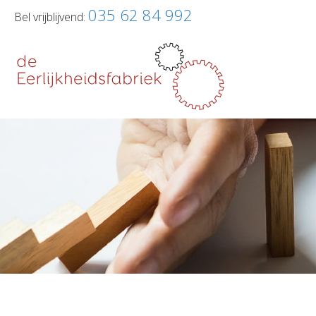
035 62 84 992
Bel vrijblijvend: